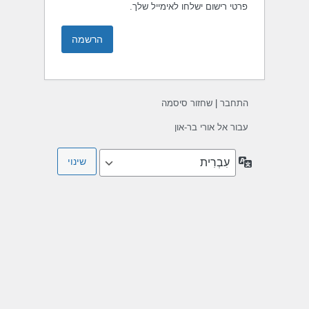
פרטי רישום ישלחו לאימייל שלך.
התחבר
|
שחזור סיסמה
עבור אל אורי בר-און
שפה