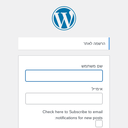
הרשמה לאתר
שם משתמש
אימייל
Check here to Subscribe to email
notifications for new posts: