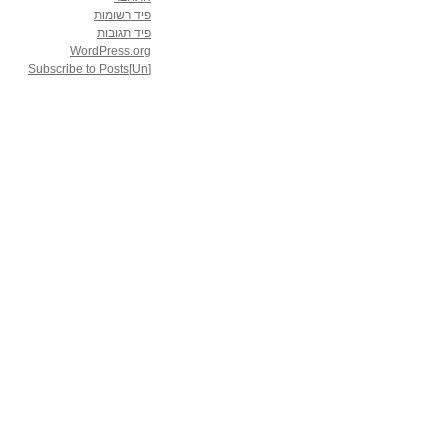
פיד רשומות
פיד תגובות
WordPress.org
[Un]Subscribe to Posts