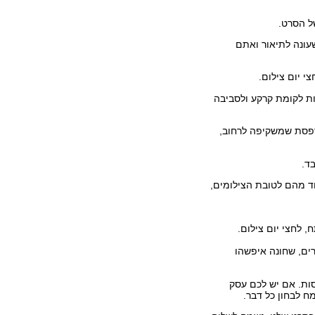
ל הסרט.
עונה לתיאור ואתם
ות לקומת קרקע ולסביבה
מרפסת שמשקיפה לרחוב,
ד מהם לטובת הצילומים,
 לחצי יום צילום.
רים, שחונה איפשהו
סות. אם יש לכם עסק
ח לבחון כל דבר.